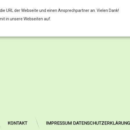
e, die URL der Webseite und einen Ansprechpartner an. Vielen Dank!
mit in unsere Webseiten auf.
KONTAKT
IMPRESSUM DATENSCHUTZERKLÄRUNG