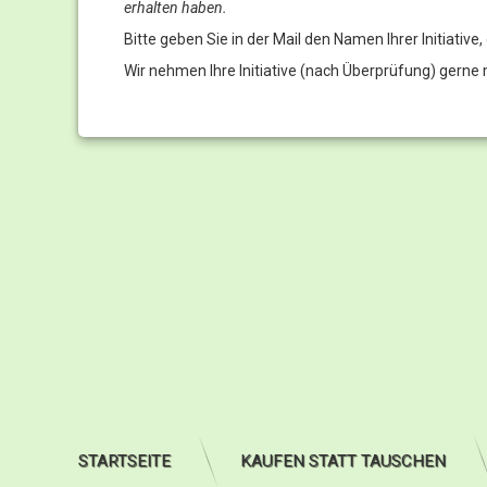
erhalten haben.
Bitte geben Sie in der Mail den Namen Ihrer Initiativ
Wir nehmen Ihre Initiative (nach Überprüfung) gerne 
STARTSEITE
KAUFEN STATT TAUSCHEN