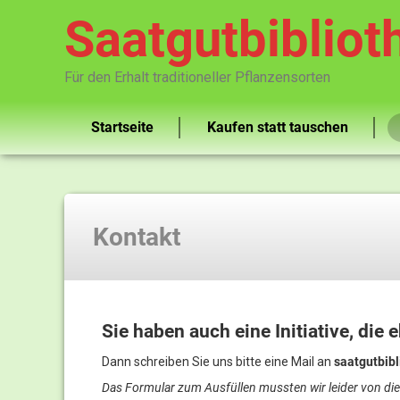
Saatgutbibliot
Für den Erhalt traditioneller Pflanzensorten
Startseite
Kaufen statt tauschen
Kontakt
Sie haben auch eine Initiative, die
Dann schreiben Sie uns bitte eine Mail an
saatgutbib
Das Formular zum Ausfüllen mussten wir leider von die