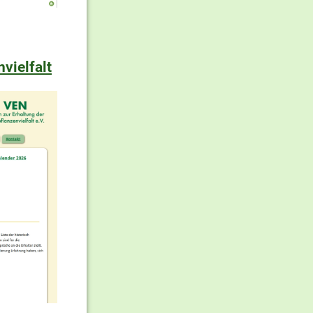
vielfalt