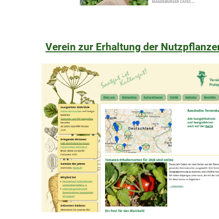
Verein zur Erhaltung der Nutzpflanzen