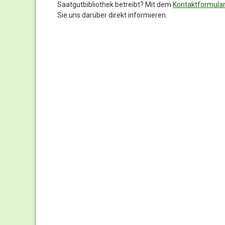
Saatgutbibliothek betreibt? Mit dem
Kontaktformula
Sie uns darüber direkt informieren.