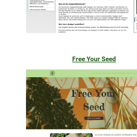
Free Your Seed